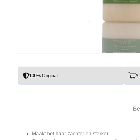
100% Original
A
Be
Maakt het haar zachter en sterker