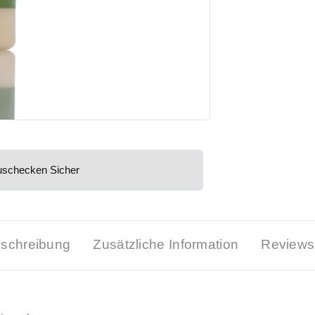
uschecken Sicher
schreibung
Zusätzliche Information
Reviews