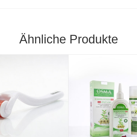
Ähnliche Produkte