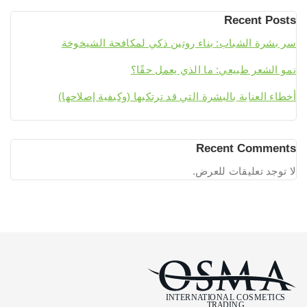
Recent Posts
سر بشرة الشباب: بناء روتين ذكي لمكافحة الشيخوخة
نمو الشعر طبيعي: ما الذي يعمل حقًا؟
أخطاء العناية بالبشرة التي قد ترتكبها (وكيفية إصلاحها)
Recent Comments
لا توجد تعليقات للعرض.