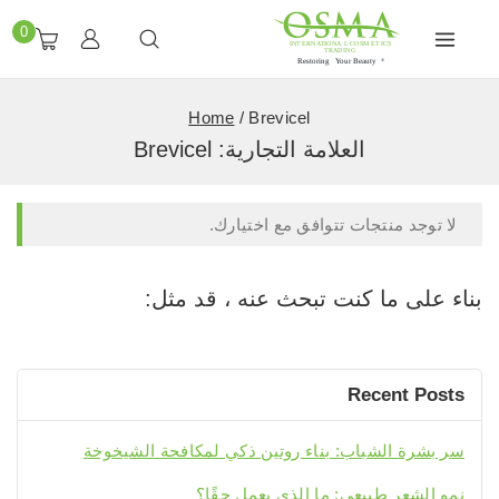
0
Home
/
Brevicel
العلامة التجارية:
Brevicel
لا توجد منتجات تتوافق مع اختيارك.
بناء على ما كنت تبحث عنه ، قد مثل:
Recent Posts
سر بشرة الشباب: بناء روتين ذكي لمكافحة الشيخوخة
نمو الشعر طبيعي: ما الذي يعمل حقًا؟