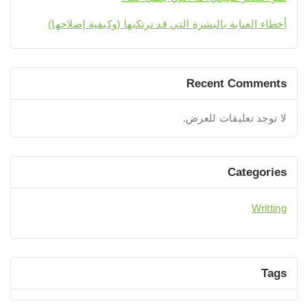
أخطاء العناية بالبشرة التي قد ترتكبها (وكيفية إصلاحها)
Recent Comments
لا توجد تعليقات للعرض.
Categories
Writting
Tags