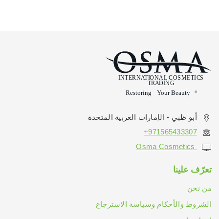
أبو ظبي - الإمارات العربية المتحدة
971565433307+
Osma Cosmetics
تعرّف علينا
من نحن
الشروط والأحكام وسياسة الاسترجاع