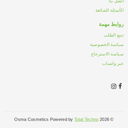
اتصل بنا
الأسئلة الشائعة
روابط مهمة
تتبع الطلب
سياسة الخصوصية
سياسة الاسترجاع
عبر واتساب
Total Techno
© 2026 Osma Cosmetics Powered by