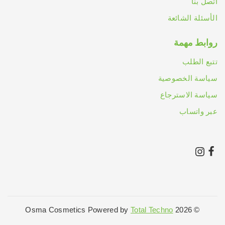
اتصل بنا
الأسئلة الشائعة
روابط مهمة
تتبع الطلب
سياسة الخصوصية
سياسة الاسترجاع
عبر واتساب
Total Techno
© 2026 Osma Cosmetics Powered by