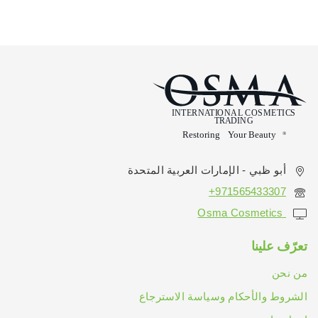
أبو ظبي - الإمارات العربية المتحدة
971565433307+
Osma Cosmetics
تعرّف علينا
من نحن
الشروط والأحكام وسياسة الاسترجاع