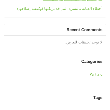
أخطاء العناية بالبشرة التي قد ترتكبها (وكيفية إصلاحها)
Recent Comments
لا توجد تعليقات للعرض.
Categories
Writting
Tags