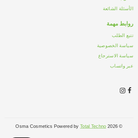
الأسئلة الشائعة
روابط مهمة
تتبع الطلب
سياسة الخصوصية
سياسة الاسترجاع
عبر واتساب
Total Techno
© 2026 Osma Cosmetics Powered by