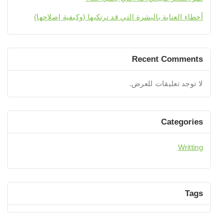
أخطاء العناية بالبشرة التي قد ترتكبها (وكيفية إصلاحها)
Recent Comments
لا توجد تعليقات للعرض.
Categories
Writting
Tags