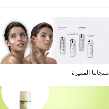
منتجاتنا المميزة